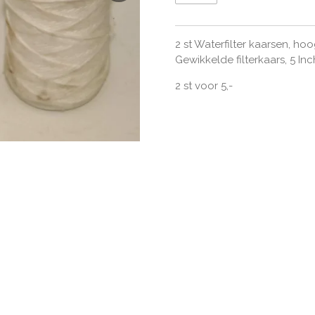
2 st Waterfilter kaarsen, ho
Gewikkelde filterkaars, 5 Inc
2 st voor 5,-