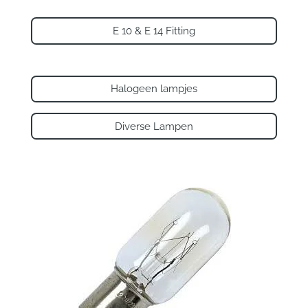
E 10 & E 14 Fitting
Halogeen lampjes
Diverse Lampen