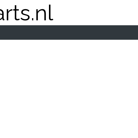
rts.nl