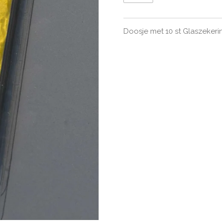
Doosje met 10 st Glaszeker