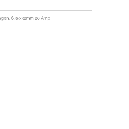
ingen, 6,35x32mm 20 Amp