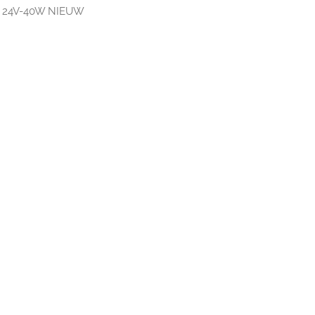
g, 24V-40W NIEUW