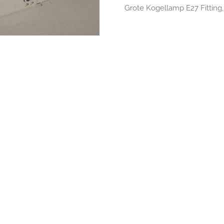
Grote Kogellamp E27 Fittin