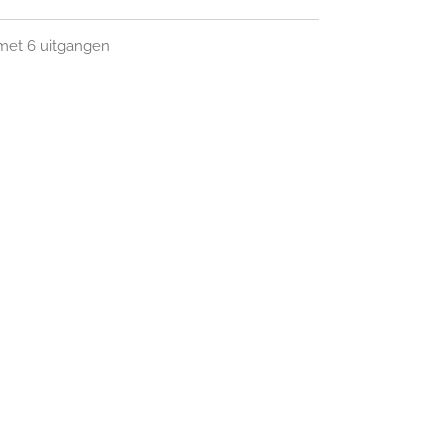
 met 6 uitgangen