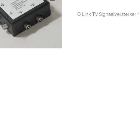
Q Link TV Signaalversterker