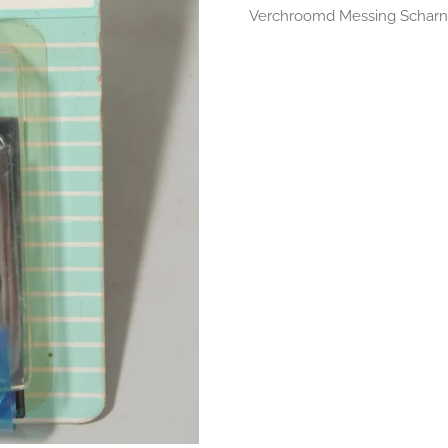
Verchroomd Messing Scharni