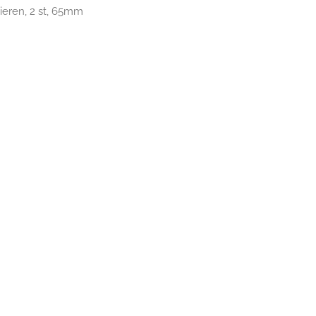
eren, 2 st, 65mm