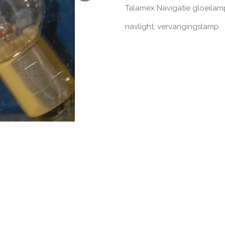
Talamex Navigatie gloeilam
navlight, vervangingslamp