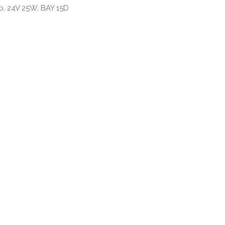
p, 24V 25W, BAY 15D