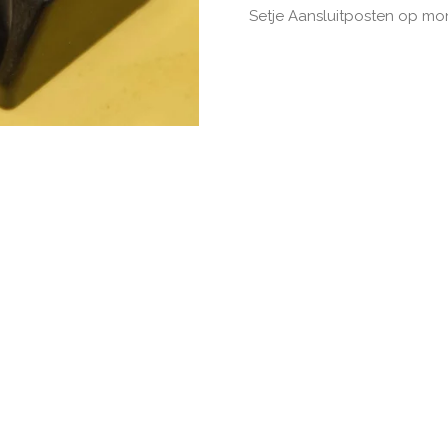
Setje Aansluitposten op m