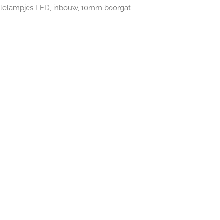
rolelampjes LED, inbouw, 10mm boorgat