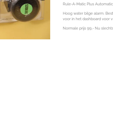
Rule-A-Matic Plus Automatic
Hoog water bilge alarm. Best
voor in het dashboard voor v
Normale prijs 99,- Nu slechts