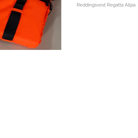
Reddingsvest Regatta Allpa