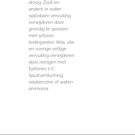
droog. Zout en
andere in water
oplosbare vervuiling
verwijderen door
grondig te spoelen
met schoon
leidingwater. Was, olie
en overige vettige
vervuiling verwijderen
door reinigen met
Epifanes 1-C
Spuitverdunning,
wasbenzine of water+
ammonia