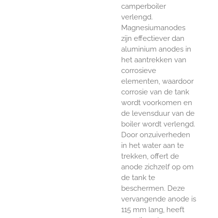
camperboiler
verlengd.
Magnesiumanodes
zijn effectiever dan
aluminium anodes in
het aantrekken van
corrosieve
elementen, waardoor
corrosie van de tank
wordt voorkomen en
de levensduur van de
boiler wordt verlengd.
Door onzuiverheden
in het water aan te
trekken, offert de
anode zichzelf op om
de tank te
beschermen. Deze
vervangende anode is
115 mm lang, heeft